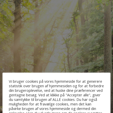
Vi bruger cookies på vores hjemmeside for at generere
statistik over brugen af hjemmesiden og for at forbedre
din brugeroplevelse, ved at huske dine præferencer ved
gentagne besøg. Ved at klikke på "Accepter alle", giver
du samtykke til brugen af ALLE cookies. Du har også
muligheden for at fravælge cookies, men det kan
påvirke brugen af vores hjemmeside og dermed din